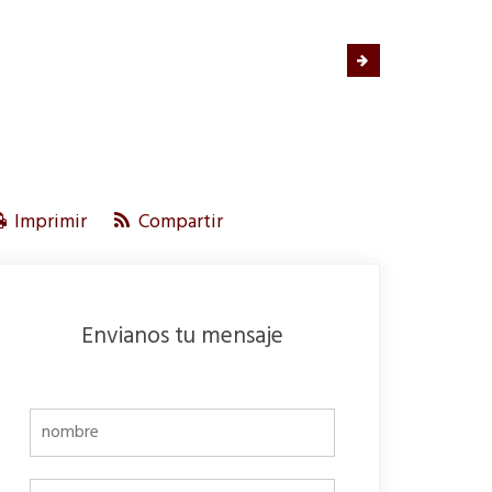
Imprimir
Compartir
Envianos tu mensaje