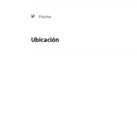
Piscina
Ubicación