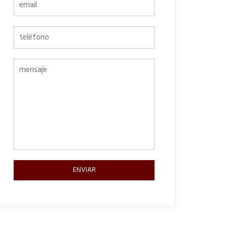
ENVIAR