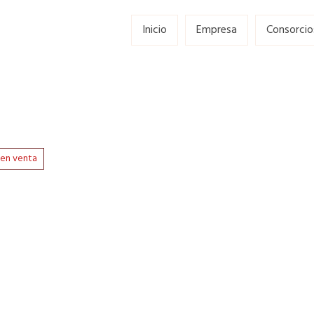
Inicio
Empresa
Consorcio
en venta