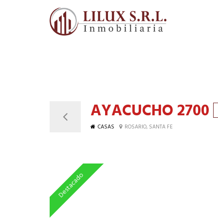
AYACUCHO 2700
CASAS
ROSARIO, SANTA FE
Destacado